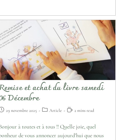
Remise et achat du livre samedi
06 Décembre
29 novembre 2025
Article
2 mins read
Bonjour à toutes et à tous !! Quelle joie, quel
bonheur de vous annoncer aujourd'hui que nous