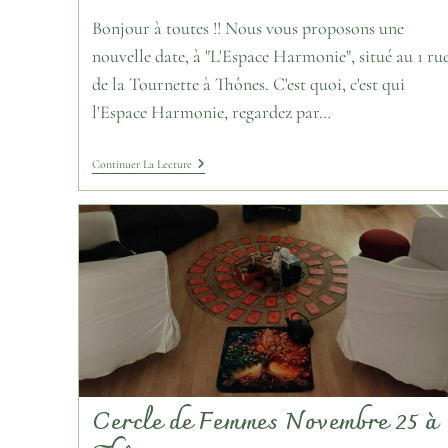
Bonjour à toutes !! Nous vous proposons une
nouvelle date, à "L'Espace Harmonie", situé au 1 ru
de la Tournette à Thônes. C'est quoi, c'est qui
l'Espace Harmonie, regardez par…
Continuer La Lecture
Cercle de Femmes Novembre 25 à