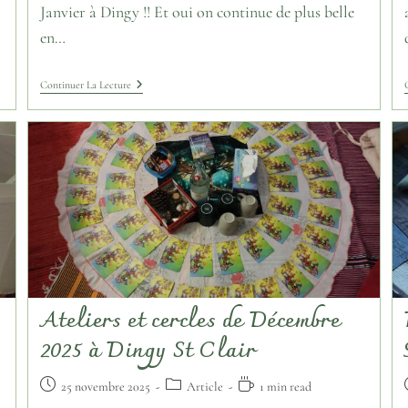
Janvier à Dingy !! Et oui on continue de plus belle
en…
Continuer La Lecture
Ateliers et cercles de Décembre
2025 à Dingy St Clair
25 novembre 2025
Article
1 min read