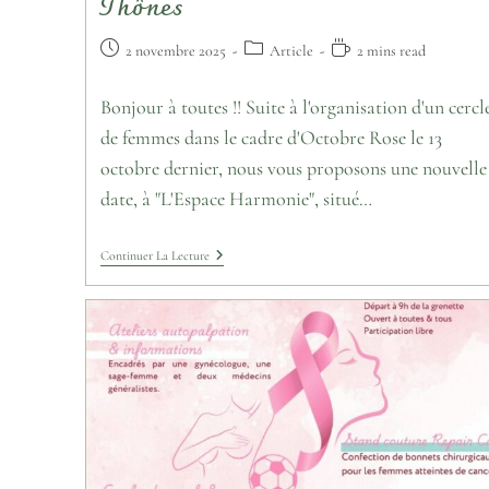
Thônes
2 novembre 2025
Article
2 mins read
Bonjour à toutes !! Suite à l'organisation d'un cercl
de femmes dans le cadre d'Octobre Rose le 13
octobre dernier, nous vous proposons une nouvelle
date, à "L'Espace Harmonie", situé…
Continuer La Lecture