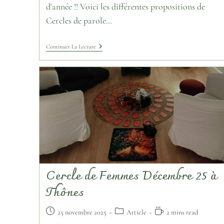
d'année !! Voici les différentes propositions de
Cercles de parole…
Continuer La Lecture
Cercle de Femmes Décembre 25 à
Thônes
25 novembre 2025
Article
2 mins read