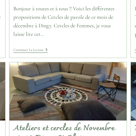
Bonjour à toutes et à tous !! Voici les différentes
e
propositions de Cercles de parole de ce mois de
décembre à Dingy. Cercles de Femmes, je vous
laisse lire cet…
Continuer La Lecture
Ateliers et cercles de Novembre