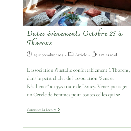
Dates évènements Octobre 25 à
Thorens
29 septembre 2025
Article
2 mins read
L'association s'installe confortablement à Thorens,
dans le petit chalet de l'association "Sens et
Résilience" au 358 route de Doucy. Venez partager
un Cercle de Femmes pour toutes celles qui se…
Continuer La Lecture