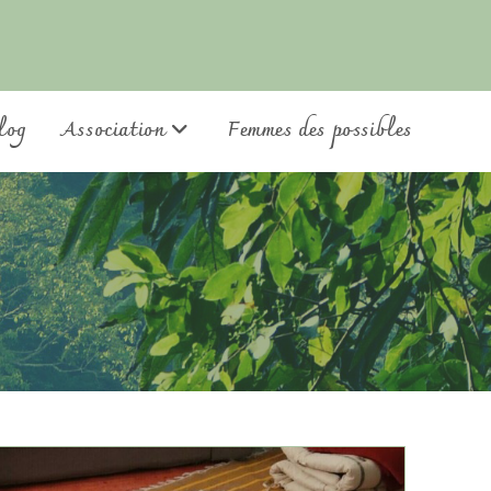
log
Association
Femmes des possibles