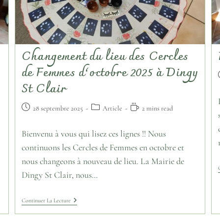
Changement du lieu des Cercles
de Femmes d’octobre 2025 à Dingy
St Clair
28 septembre 2025
Article
2 mins read
Bienvenu à vous qui lisez ces lignes !! Nous
continuons les Cercles de Femmes en octobre et
nous changeons à nouveau de lieu. La Mairie de
Dingy St Clair, nous…
Continuer La Lecture