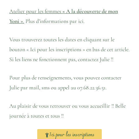
Atelier pour les femmes
« A la découverte de mon
Yoni »
.
Plus d’informations
par ici.
Vous trouverez toutes les dates en cliquant sur le
bouton « Ici pour les inscriptions » en bas de cet article.
Si les liens ne fonctionnent pas, contactez Julie !!
Pour plus de renseignements, vous pouvez contacter
Julie par mail, sms ou appel au 07.68.22.36.51.
Au plaisir de vous retrouver ou vous accueillir !! Belle
journée à toutes et tous !!
Ici pour les inscriptions