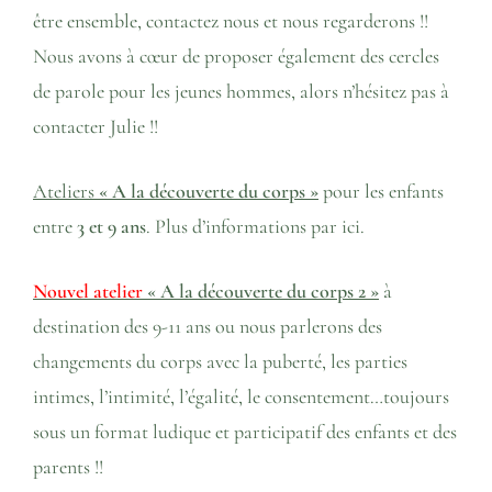
être ensemble, contactez nous et nous regarderons !!
Nous avons à cœur de proposer également des cercles
de parole pour les jeunes hommes, alors n’hésitez pas à
contacter Julie !!
Ateliers
« A la découverte du corps »
pour les enfants
entre
3 et 9 ans
. Plus d’informations
par ici.
Nouvel atelier
« A la découverte du corps 2 »
à
destination des 9-11 ans ou nous parlerons des
changements du corps avec la puberté, les parties
intimes, l’intimité, l’égalité, le consentement…toujours
sous un format ludique et participatif des enfants et des
parents !!