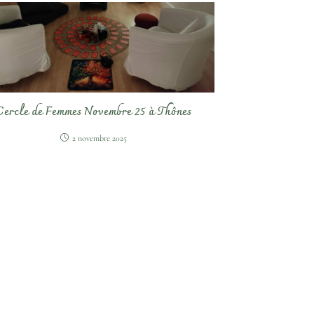
Cercle de Femmes Novembre 25 à Thônes
2 novembre 2025